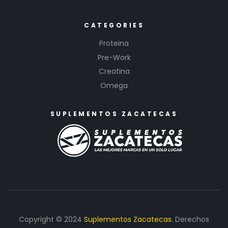
CATEGORIES
Proteina
Pre-Work
Creatina
Omega
SUPLEMENTOS ZACATECAS
Copyright © 2024
Suplementos Zacatecas.
Derechos